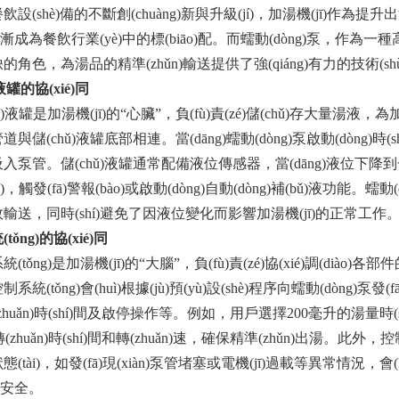
shè)備的不斷創(chuàng)新與升級(jí)，加湯機(jī)作為提
食品飲料
示系列
漸成為餐飲行業(yè)中的標(biāo)配。而蠕動(dòng)泵，作為一種
實(shí)驗(yàn)科
角色，為湯品的精準(zhǔn)輸送提供了強(qiáng)有力的技術(sh
液晶顯示系列
液罐的協(xié)同
研
防水防塵系列
液罐是加湯機(jī)的“心臟”，負(fù)責(zé)儲(chǔ)存大量湯液，為
制藥機(jī)械
儲(chǔ)液罐底部相連。當(dāng)蠕動(dòng)泵啟動(dòng)時(shí
工業(yè)型蠕
管。儲(chǔ)液罐通常配備液位傳感器，當(dāng)液位下降到一定程度
智能家電
動(dòng)泵
)，觸發(fā)警報(bào)或啟動(dòng)自動(dòng)補(bǔ)液功能。
工業(yè)機(jī)械
送，同時(shí)避免了因液位變化而影響加湯機(jī)的正常工作
手持采樣泵
ǒng)的協(xié)同
其他行業(yè)
ng)是加湯機(jī)的“大腦”，負(fù)責(zé)協(xié)調(diào
OEM蠕動(dòng)泵
，控制系統(tǒng)會(huì)根據(jù)預(yù)設(shè)程序向蠕動(dòng)泵
微型蠕動
(zhuǎn)時(shí)間及啟停操作等。例如，用戶選擇200毫升的湯量時(sh
zhuǎn)時(shí)間和轉(zhuǎn)速，確保精準(zhǔn)出湯。此外，
(dòng)泵
tài)，如發(fā)現(xiàn)泵管堵塞或電機(jī)過載等異常情況，會(h
迷你型蠕動
)備安全。