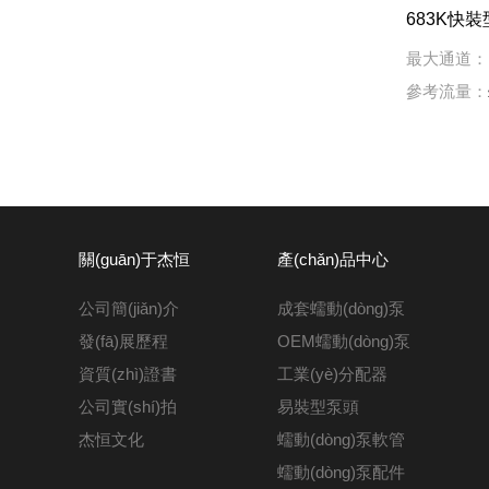
最大通道：
參考流量：
關(guān)于杰恒
產(chǎn)品中心
公司簡(jiǎn)介
成套蠕動(dòng)泵
發(fā)展歷程
OEM蠕動(dòng)泵
資質(zhì)證書
工業(yè)分配器
公司實(shí)拍
易裝型泵頭
杰恒文化
蠕動(dòng)泵軟管
蠕動(dòng)泵配件