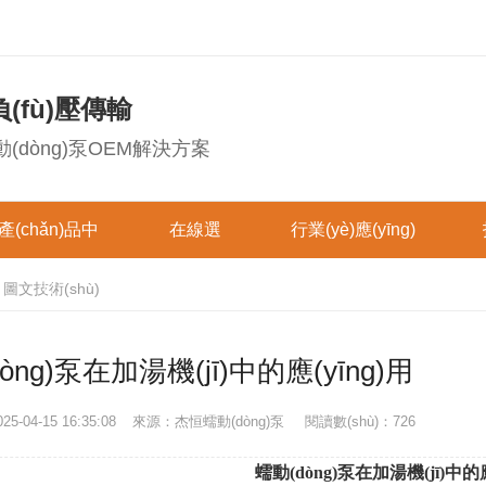
】
(fù)壓傳輸
(dòng)泵OEM解決方案
產(chǎn)品中
在線選
行業(yè)應(yīng)
成套蠕動(dòng)
醫(yī)療診斷
成套蠕動(dòng)泵
心
型
用
圖文技術(shù)
泵選型
環(huán)保儀器
經(jīng)濟(jì)
òng)泵在加湯機(jī)中的應(yīng)用
OEM蠕動(dòng)
分析儀器
實(shí)驗
泵選型
噴繪油墨
5-04-15 16:35:08
來源：杰恒蠕動(dòng)泵
閱讀數(shù)：
726
(yàn)系列
洗滌清洗
蠕動(dòng)泵在加湯機(jī)中的應
數(shù)碼顯