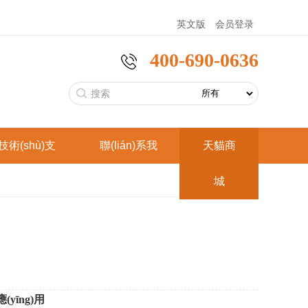
英文版
会员登录
400-690-0636
技術(shù)支
聯(lián)系我
天貓商
圖文技術
聯(lián)系杰
持
們
城
(shù)
恒
在線視頻
在線留言
下載中心
加入杰恒
(yīng)用