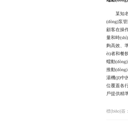
某知名品牌的智
(dòng)
顧客在操作面板
量和時(shí
夠高效、
èi)者和餐
蠕動(dòng
推動(dòng)
湯機(jī)中
位覆蓋各行業
戶提供精準(
標(biāo)簽